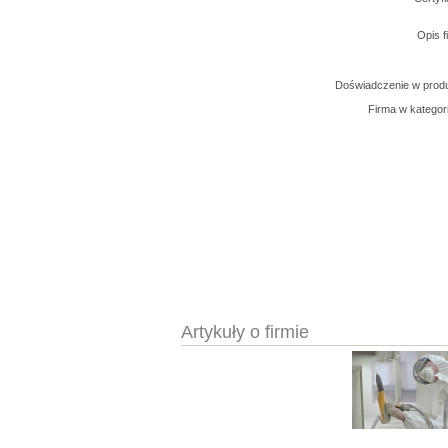
Opis f
Doświadczenie w produ
Firma w kategor
Artykuły o firmie